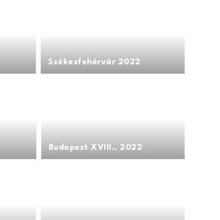
Székesfehérvár 2022
Budapest XVIII., 2022