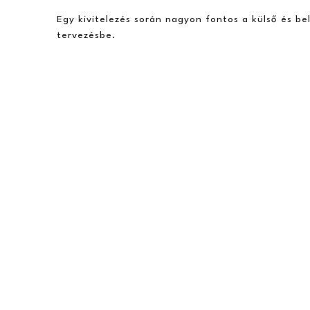
Egy kivitelezés során nagyon fontos a külső és b
tervezésbe.