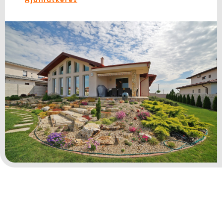
Ajánlatkérés